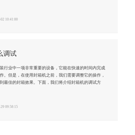
2 10:41:00
么调试
装行业中一项非常重要的设备，它能在快速的时间内完成
作。但是，在使用封箱机之前，我们需要调整它的操作，
到最佳的封箱效果。下面，我们将介绍封箱机的调试方
9 09:58:15