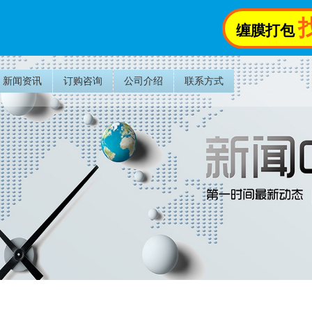
缠膜打包
新闻资讯
订购咨询
公司介绍
联系方式