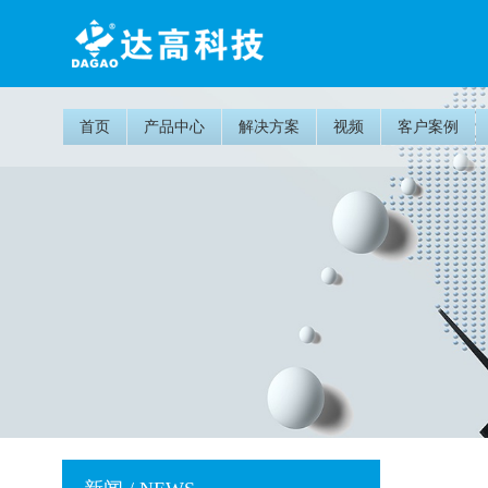
首页
产品中心
解决方案
视频
客户案例