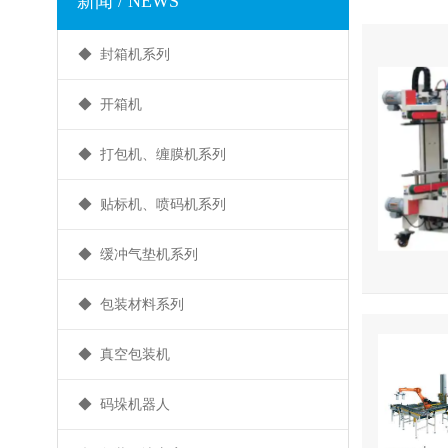
新闻 / NEWS
◆ 封箱机系列
◆ 开箱机
◆ 打包机、缠膜机系列
◆ 贴标机、喷码机系列
◆ 缓冲气垫机系列
◆ 包装材料系列
◆ 真空包装机
◆ 码垛机器人