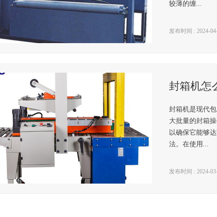
较薄的缠...
发布时间 : 2024-04-0
封箱机怎
封箱机是现代包
大批量的封箱操
以确保它能够达
法。在使用...
发布时间 : 2024-03-2