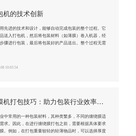
包机的技术创新
用先进的技术和设计，能够自动完成包装的整个过程。它
品送入打包机，然后将包装材料（如薄膜）卷入机器，经
步骤进行包装，最后将包装好的产品送出。整个过程无需
8 10:03:54
全自动缠膜机打包技巧：助力包装行业效率提升
业中常用的一种包装材料，其种类繁多，不同的缠绕膜适
需求。因此，在进行缠绕膜打包之前，需要根据具体要求
膜。例如，在打包重量较轻的轻薄物品时，可以选择厚度