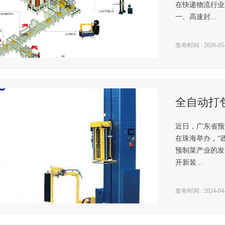
在快递物流行业
一、高速封...
发布时间 : 2026-05-1
全自动打
近日，广东省预
在珠海举办，“
预制菜产业的发
开新装...
发布时间 : 2024-04-1