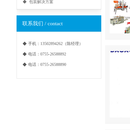
◆ 包装解决方案
联系我们 / contact
◆
手机：13502894262（陈经理）
◆
电话：0755-26588892
◆
电话：0755-26588890