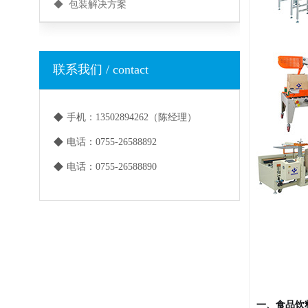
◆ 包装解决方案
联系我们 / contact
◆
手机：13502894262（陈经理）
◆
电话：0755-26588892
◆
电话：0755-26588890
一、食品饮