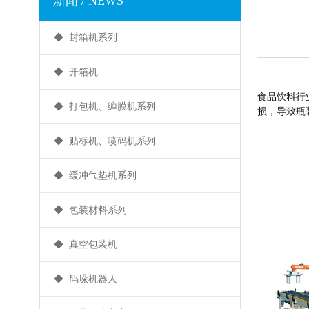
新闻 / NEWS
◆ 封箱机系列
◆ 开箱机
食品饮料行
◆ 打包机、缠膜机系列
损，导致瓶
◆ 贴标机、喷码机系列
◆ 缓冲气垫机系列
◆ 包装材料系列
◆ 真空包装机
◆ 码垛机器人