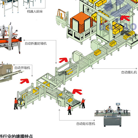
料行业的缠膜特点