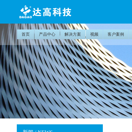
首页
产品中心
解决方案
视频
客户案例