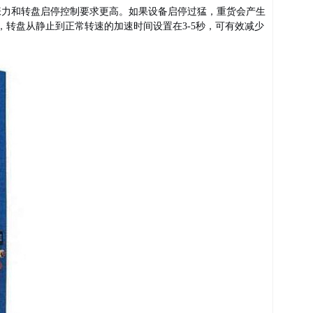
张力和转盘启停控制要求更高。如果设备启停过猛，重货会产生
，转盘从静止到正常转速的加速时间设置在3-5秒，可有效减少