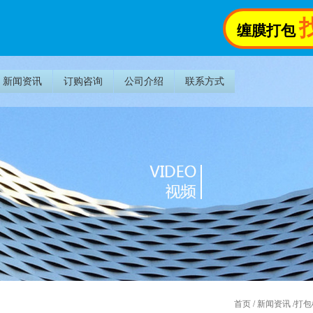
缠膜打包
新闻资讯
订购咨询
公司介绍
联系方式
首页
/
新闻资讯
/
打包