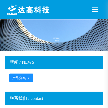
新闻 / NEWS
产品分类

联系我们 / contact