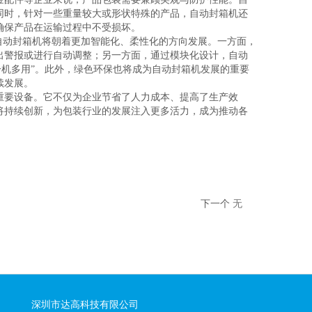
同时，针对一些重量较大或形状特殊的产品，自动封箱机还
确保产品在运输过程中不受损坏。
，自动封箱机将朝着更加智能化、柔性化的方向发展。一方面，
出警报或进行自动调整；另一方面，通过模块化设计，自动
一机多用”。此外，绿色环保也将成为自动封箱机发展的重要
续发展。
重要设备。它不仅为企业节省了人力成本、提高了生产效
将持续创新，为包装行业的发展注入更多活力，成为推动各
下一个
无
深圳市达高科技有限公司