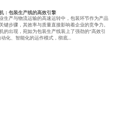
：包装生产线的高效引擎​ ​ ​ ​
业生产与物流运输的高速运转中，包装环节作为产品
关键步骤，其效率与质量直接影响着企业的竞争力。
机的出现，宛如为包装生产线装上了强劲的“高效引
自动化、智能化的运作模式，彻底...