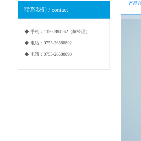
产品
联系我们 / contact
◆
手机：13502894262（陈经理）
◆
电话：0755-26588892
◆
电话：0755-26588890