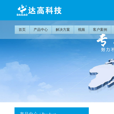
首页
产品中心
解决方案
视频
客户案例