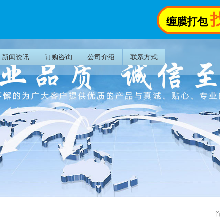
缠膜打包
新闻资讯
订购咨询
公司介绍
联系方式