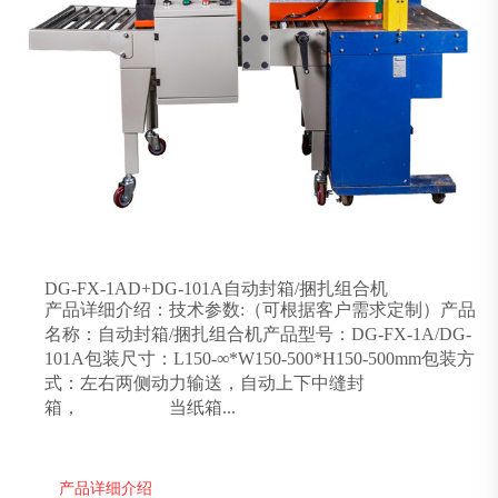
DG-FX-1AD+DG-101A自动封箱/捆扎组合机
产品详细介绍：技术参数:（可根据客户需求定制）产品
名称：自动封箱/捆扎组合机产品型号：DG-FX-1A/DG-
101A包装尺寸：L150-∞*W150-500*H150-500mm包装方
式：左右两侧动力输送，自动上下中缝封
箱， 当纸箱...
产品详细介绍