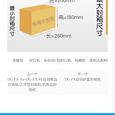
关键词:
封口机、全自动L型封口机、包膜机、深圳达高科技
上一个
下一个
DG-FX-3A+DG-FX-PL自动角边
DG-FX自动折盖封箱机
封箱机/工字型封箱机/四角边封
箱机