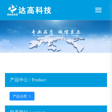
产品中心 / Product
产品分类
