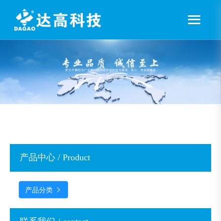
产品中心 / Product
产品分类
